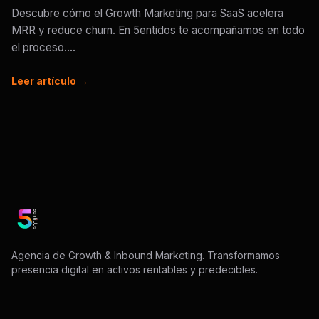
Descubre cómo el Growth Marketing para SaaS acelera
MRR y reduce churn. En 5entidos te acompañamos en todo
el proceso....
Leer artículo →
Agencia de Growth & Inbound Marketing. Transformamos
presencia digital en activos rentables y predecibles.