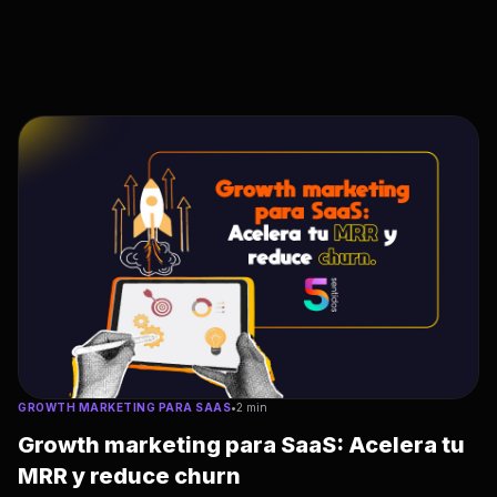
GROWTH MARKETING PARA SAAS
•
2 min
Growth marketing para SaaS: Acelera tu
MRR y reduce churn