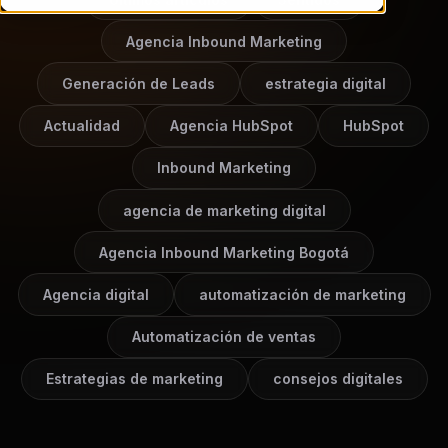
Agencia Inbound Marketing
Generación de Leads
estrategia digital
Actualidad
Agencia HubSpot
HubSpot
Inbound Marketing
agencia de marketing digital
Agencia Inbound Marketing Bogotá
Agencia digital
automatización de marketing
Automatización de ventas
Estrategias de marketing
consejos digitales