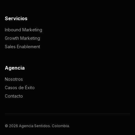
Servicios
Inbound Marketing
Growth Marketing
Sales Enablement
Agencia
Nosotros
Casos de Éxito
Contacto
© 2026 Agencia 5entidos. Colombia.