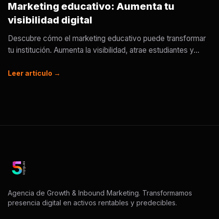
Marketing educativo: Aumenta tu
visibilidad digital
Descubre cómo el marketing educativo puede transformar
tu institución. Aumenta la visibilidad, atrae estudiantes y...
Leer artículo →
Agencia de Growth & Inbound Marketing. Transformamos
presencia digital en activos rentables y predecibles.