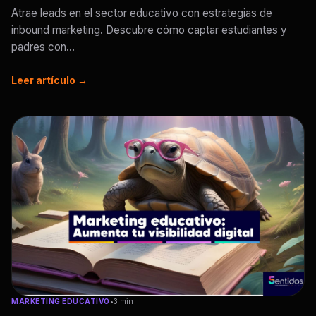
Atrae leads en el sector educativo con estrategias de
inbound marketing. Descubre cómo captar estudiantes y
padres con...
Leer artículo →
MARKETING EDUCATIVO
•
3 min