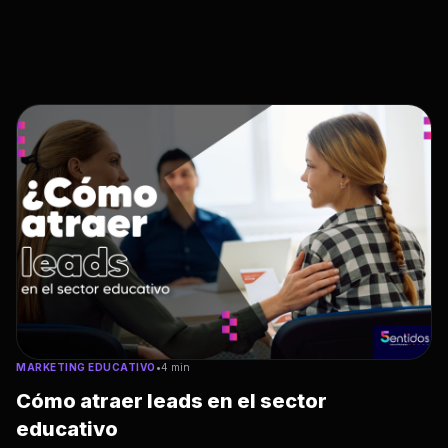
MARKETING EDUCATIVO
•
4 min
Cómo atraer leads en el sector
educativo