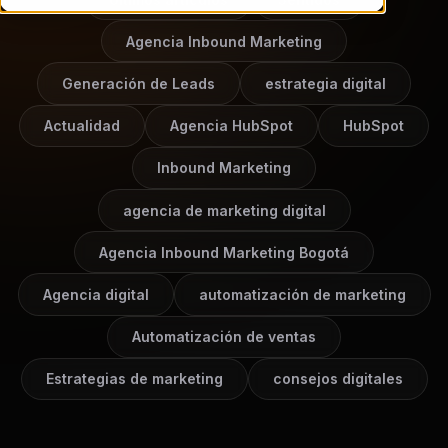
Agencia Inbound Marketing
Generación de Leads
estrategia digital
Actualidad
Agencia HubSpot
HubSpot
Inbound Marketing
agencia de marketing digital
Agencia Inbound Marketing Bogotá
Agencia digital
automatización de marketing
Automatización de ventas
Estrategias de marketing
consejos digitales