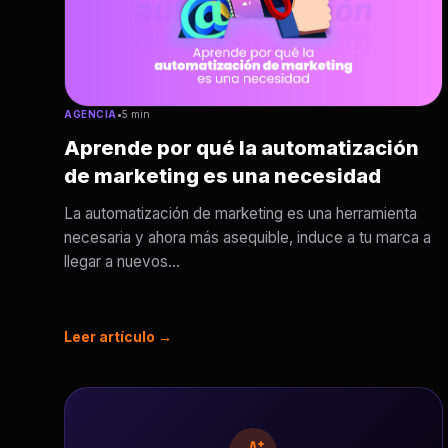
AGENCIA
•
5 min
Aprende por qué la automatización
de marketing es una necesidad
La automatización de marketing es una herramienta
necesaria y ahora más asequible, induce a tu marca a
llegar a nuevos...
Leer artículo →