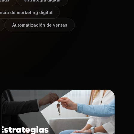
ncia de marketing digital
Automatización de ventas