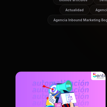
Actualidad
Agenc
Agencia Inbound Marketing Bo