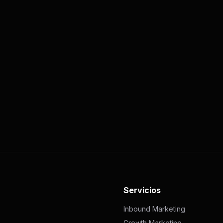
Servicios
Inbound Marketing
Growth Marketing