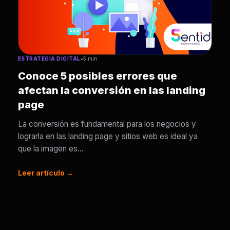
ESTRATEGIA DIGITAL
•
5 min
Conoce 5 posibles errores que
afectan la conversión en las landing
page
La conversión es fundamental para los negocios y
lograrla en las landing page y sitios web es ideal ya
que la imagen es...
Leer artículo →