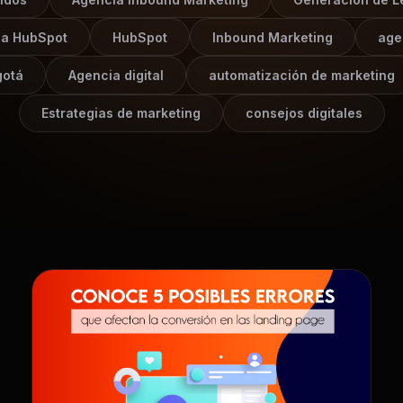
ia HubSpot
HubSpot
Inbound Marketing
age
gotá
Agencia digital
automatización de marketing
Estrategias de marketing
consejos digitales