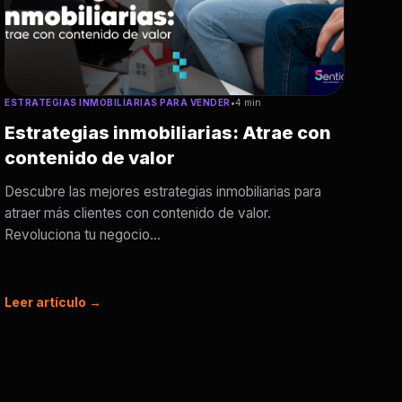
ESTRATEGIAS INMOBILIARIAS PARA VENDER
•
4 min
Estrategias inmobiliarias: Atrae con
contenido de valor
Descubre las mejores estrategias inmobiliarias para
atraer más clientes con contenido de valor.
Revoluciona tu negocio...
Leer artículo →