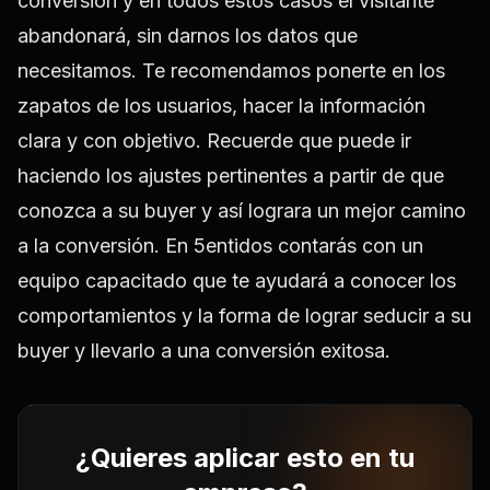
conversión y en todos estos casos el visitante
abandonará, sin darnos los datos que
necesitamos. Te recomendamos ponerte en los
zapatos de los usuarios, hacer la información
clara y con objetivo. Recuerde que puede ir
haciendo los ajustes pertinentes a partir de que
conozca a su buyer y así lograra un mejor camino
a la conversión. En 5entidos contarás con un
equipo capacitado que te ayudará a conocer los
comportamientos y la forma de lograr seducir a su
buyer y llevarlo a una conversión exitosa.
¿Quieres aplicar esto en tu