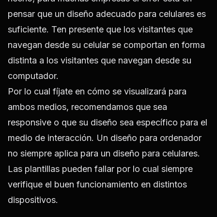
pensar que un diseño adecuado para celulares es
suficiente. Ten presente que los visitantes que
navegan desde su celular se comportan en forma
distinta a los visitantes que navegan desde su
computador.
Por lo cual fíjate en cómo se visualizará para
ambos medios, recomendamos que sea
responsive o que su diseño sea específico para el
medio de interacción. Un diseño para ordenador
no siempre aplica para un diseño para celulares.
Las plantillas pueden fallar por lo cual siempre
verifique el buen funcionamiento en distintos
dispositivos.