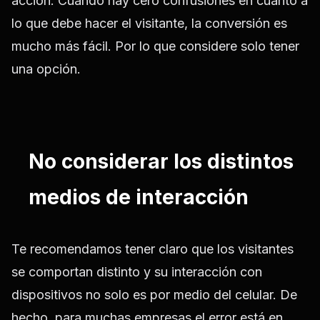
acción. Cuando hay cero confusiones en cuanto a
lo que debe hacer el visitante, la conversión es
mucho más fácil. Por lo que considere solo tener
una opción.
No considerar los distintos
medios de interacción
Te recomendamos tener claro que los visitantes
se comportan distinto y su interacción con
dispositivos no solo es por medio del celular. De
hecho, para muchas empresas el error está en