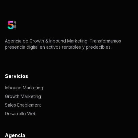
Agencia de Growth & Inbound Marketing. Transformamos
presencia digital en activos rentables y predecibles.
Servicios
Inbound Marketing
Growth Marketing
Sales Enablement
Desarrollo Web
Agencia