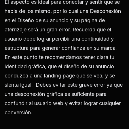
El aspecto es ideal para conectar y sentir que se
habla de los mismo, por lo cual una Desconexión
en el Diseño de su anuncio y su página de
aterrizaje será un gran error. Recuerda que el
usuario debe lograr percibir una continuidad y
estructura para generar confianza en su marca.
En este punto te recomendamos tener clara tu
identidad gráfica, que el diseño de su anuncio
conduzca a una landing page que se vea, y se
sienta igual. Debes evitar este grave error ya que
una desconexión gráfica es suficiente para
confundir al usuario web y evitar lograr cualquier
conversión.