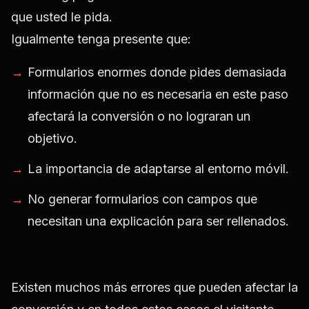
que usted le pida.
Igualmente tenga presente que:
Formularios enormes donde pides demasiada
información que no es necesaria en este paso
afectará la conversión o no lograran un
objetivo.
La importancia de adaptarse al entorno móvil.
No generar formularios con campos que
necesitan una explicación para ser rellenados.
Existen muchos más errores que pueden afectar la