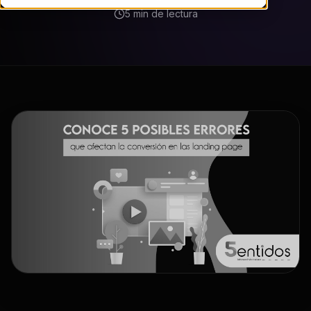
5 min de lectura