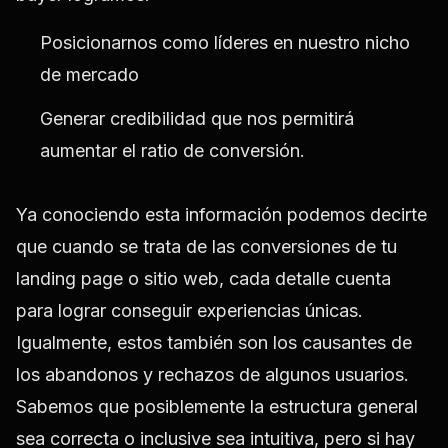
Posicionarnos como líderes en nuestro nicho
de mercado
Generar credibilidad que nos permitirá
aumentar el ratio de conversión.
Ya conociendo esta información podemos decirte
que cuando se trata de las conversiones de tu
landing page o sitio web, cada detalle cuenta
para lograr conseguir experiencias únicas.
Igualmente, estos también son los causantes de
los abandonos y rechazos de algunos usuarios.
Sabemos que posiblemente la estructura general
sea correcta o inclusive sea intuitiva, pero si hay