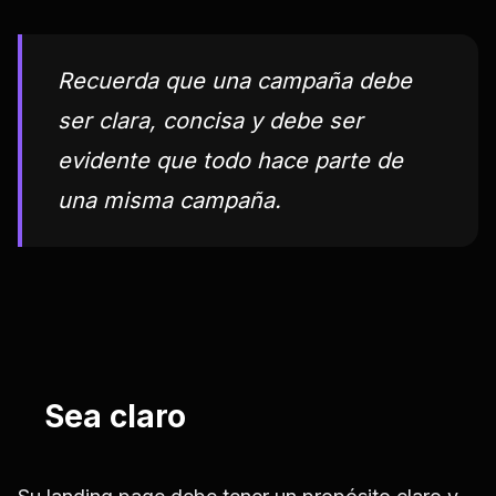
Recuerda que una campaña debe
ser clara, concisa y debe ser
evidente que todo hace parte de
una misma campaña.
Sea claro