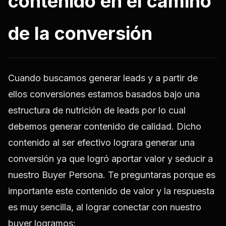
contenido en el camino
de la conversión
Cuando buscamos generar leads y a partir de
ellos conversiones estamos basados bajo una
estructura de nutrición de leads por lo cual
debemos generar contenido de calidad. Dicho
contenido al ser efectivo lograra generar una
conversión ya que logró aportar valor y seducir a
nuestro Buyer Persona. Te preguntaras porque es
importante este contenido de valor y la respuesta
es muy sencilla, al lograr conectar con nuestro
buyer logramos: