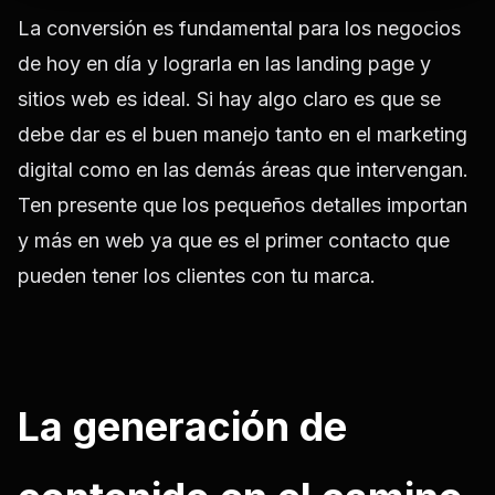
La conversión es fundamental para los negocios
de hoy en día y lograrla en las landing page y
sitios web es ideal. Si hay algo claro es que se
debe dar es el buen manejo tanto en el marketing
digital como en las demás áreas que intervengan.
Ten presente que los pequeños detalles importan
y más en web ya que es el primer contacto que
pueden tener los clientes con tu marca.
La generación de