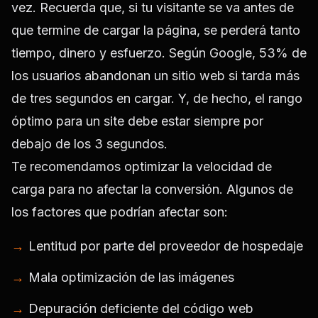
vez. Recuerda que, si tu visitante se va antes de
que termine de cargar la página, se perderá tanto
tiempo, dinero y esfuerzo. Según Google, 53% de
los usuarios abandonan un sitio web si tarda más
de tres segundos en cargar. Y, de hecho, el rango
óptimo para un site debe estar siempre por
debajo de los 3 segundos.
Te recomendamos optimizar la velocidad de
carga para no afectar la conversión. Algunos de
los factores que podrían afectar son:
Lentitud por parte del proveedor de hospedaje
Mala optimización de las imágenes
Depuración deficiente del código web