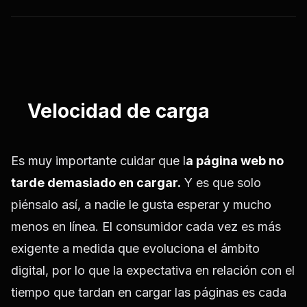
Velocidad de carga
Es muy importante cuidar que l
a página web no
tarde demasiado en cargar.
Y es que solo
piénsalo así, a nadie le gusta esperar y mucho
menos en línea. El consumidor cada vez es más
exigente a medida que evoluciona el ámbito
digital, por lo que la expectativa en relación con el
tiempo que tardan en cargar las páginas es cada