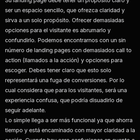
Su landing page debe tener un propósito claro y
ser un espacio sencillo, que ofrezca claridad y
sirva a un solo propósito. Ofrecer demasiadas
opciones para el visitante es abrumarlo y
confundirlo. Podemos encontrarnos con un sin
número de landing pages con demasiados call to
action (llamados a la acción) y opciones para
escoger. Debes tener claro que esto solo
representará una fuga de conversiones. Por lo
cual considera que para los visitantes, será una
experiencia confusa, que podría disuadirlo de
seguir adelante.
Lo simple llega a ser más funcional ya que ahorra
tiempo y está encaminado con mayor claridad a la