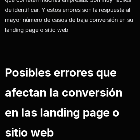
de identificar. Y estos errores son la respuesta al
mayor número de casos de baja conversión en su
landing page o sitio web
Posibles errores que
afectan la conversión
en las landing page o
sitio web