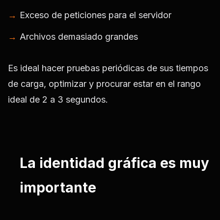
Exceso de peticiones para el servidor
Archivos demasiado grandes
Es ideal hacer pruebas periódicas de sus tiempos
de carga, optimizar y procurar estar en el rango
ideal de 2 a 3 segundos.
La identidad gráfica es muy
importante