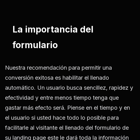
La importancia del
formulario
Nuestra recomendación para permitir una
conversión exitosa es habilitar el llenado
automático. Un usuario busca sencillez, rapidez y
efectividad y entre menos tiempo tenga que
gastar más efecto será. Piense en el tiempo y en
el usuario si usted hace todo lo posible para
facilitarle al visitante el llenado del formulario de
su landing page este le dará toda la información