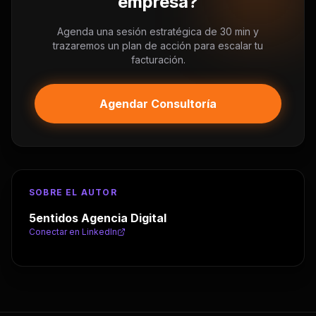
empresa?
Agenda una sesión estratégica de 30 min y
trazaremos un plan de acción para escalar tu
facturación.
Agendar Consultoría
SOBRE EL AUTOR
5entidos Agencia Digital
Conectar en LinkedIn