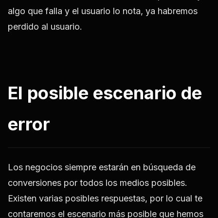
algo que falla y el usuario lo nota, ya habremos
perdido al usuario.
El posible escenario de
error
Los negocios siempre estarán en búsqueda de
conversiones por todos los medios posibles.
Existen varias posibles respuestas, por lo cual te
contaremos el escenario más posible que hemos