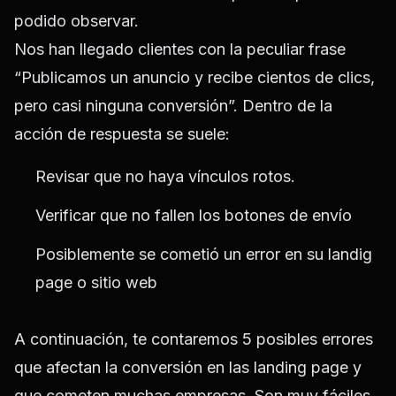
podido observar.
Nos han llegado clientes con la peculiar frase
“Publicamos un anuncio y recibe cientos de clics,
pero casi ninguna conversión”. Dentro de la
acción de respuesta se suele:
Revisar que no haya vínculos rotos.
Verificar que no fallen los botones de envío
Posiblemente se cometió un error en su landig
page o sitio web
A continuación, te contaremos 5 posibles errores
que afectan la conversión en las landing page y
que cometen muchas empresas. Son muy fáciles