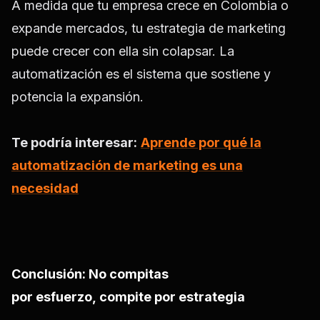
A medida que tu empresa crece en Colombia o
expande mercados, tu estrategia de marketing
puede crecer con ella sin colapsar. La
automatización es el
sistema que sostiene y
potencia la expansión.
Te podría interesar:
Aprende por qué la
automatización de marketing es una
necesidad
Conclusión: No compitas
por esfuerzo, compite por estrategia