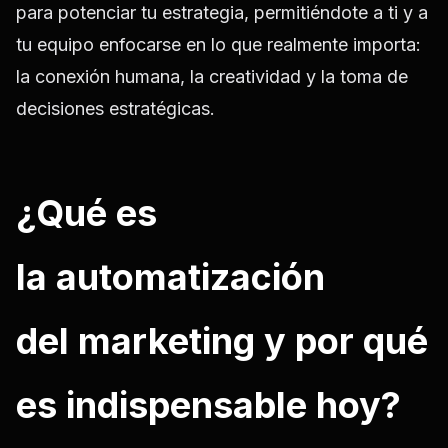
para potenciar tu estrategia,
permitiéndote a ti y a
tu equipo enfocarse en lo que realmente importa:
la conexión humana, la creatividad y la toma de
decisiones estratégicas.
¿Qué es
la automatización
del marketing y por qué
es indispensable hoy?