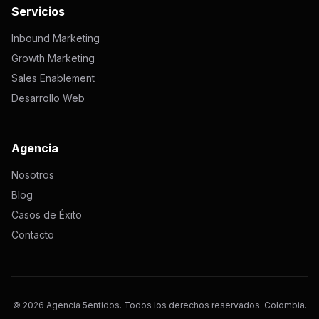
Servicios
Inbound Marketing
Growth Marketing
Sales Enablement
Desarrollo Web
Agencia
Nosotros
Blog
Casos de Éxito
Contacto
© 2026 Agencia 5entidos. Todos los derechos reservados. Colombia.