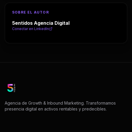
SOBRE EL AUTOR
5entidos Agencia Digital
Conectar en LinkedIn
Agencia de Growth & Inbound Marketing. Transformamos
presencia digital en activos rentables y predecibles.