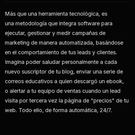
Más que una herramienta tecnológica, es
una
metodología que integra software para
ejecutar, gestionar y medir campañas de
marketing de manera automatizada,
basándose
en el comportamiento de tus leads y clientes.
Imagina poder
saludar personalmente a cada
nuevo suscriptor
de tu blog,
enviar una serie de
correos educativos a quien descargó un ebook,
o alertar a tu equipo de ventas cuando un lead
visita por tercera vez la página de "precios" de tu
web. Todo ello, de forma automática, 24/7.