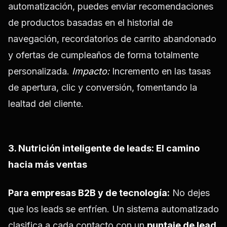
automatización, puedes enviar recomendaciones
de productos basadas en el historial de
navegación, recordatorios de carrito abandonado
y ofertas de cumpleaños de forma totalmente
personalizada.
Impacto:
Incremento en las tasas
de apertura, clic y conversión, fomentando la
lealtad del cliente.
3. Nutrición inteligente de leads: El camino
hacia más ventas
Para empresas B2B y de tecnología:
No dejes
que los leads se enfríen. Un sistema automatizado
clasifica a cada contacto con un
puntaje de lead