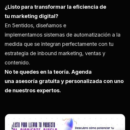
¿Listo para transformar la eficiencia de
tu marketing digital?
En 5entidos, diseñamos e
implementamos
sistemas de automatización a la
medida
que se integran perfectamente con tu
estrategia de inbound marketing, ventas y
contenido.
No te quedes en la teoría. Agenda
una asesoría gratuita y personalizada con uno
de nuestros expertos.