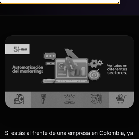
Si estás al frente de una empresa en Colombia, ya