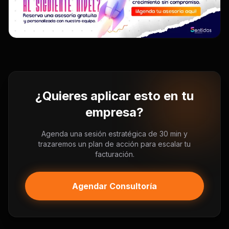
¿Quieres aplicar esto en tu
empresa?
Agenda una sesión estratégica de 30 min y
trazaremos un plan de acción para escalar tu
facturación.
Agendar Consultoría