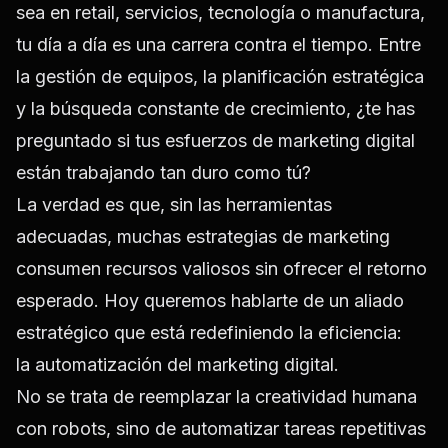
sea en retail, servicios, tecnología o manufactura,
tu día a día es una carrera contra el tiempo. Entre
la gestión de equipos, la planificación estratégica
y la búsqueda constante de crecimiento, ¿te has
preguntado si tus esfuerzos de marketing digital
están trabajando tan duro como tú?
La verdad es que, sin las herramientas
adecuadas, muchas estrategias de marketing
consumen recursos valiosos sin ofrecer el retorno
esperado. Hoy queremos hablarte de un
aliado
estratégico
que está redefiniendo la eficiencia:
la
automatización del marketing digital.
No se trata de reemplazar la creatividad humana
con robots, sino de
automatizar tareas repetitivas