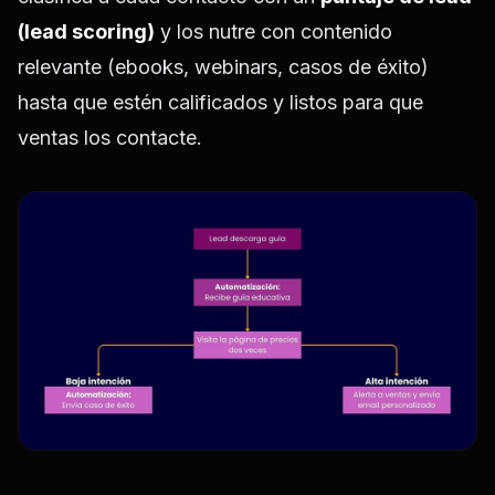
(lead scoring)
y los nutre con contenido
relevante (ebooks, webinars, casos de éxito)
hasta que estén calificados y listos para que
ventas los contacte.