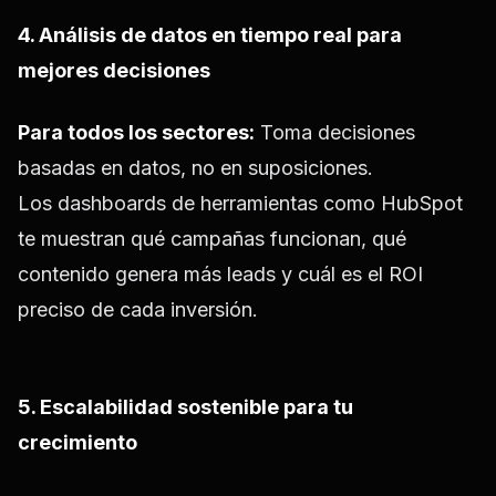
4. Análisis de datos en tiempo real para
mejores decisiones
Para todos los sectores:
Toma decisiones
basadas en datos, no en suposiciones.
Los dashboards de herramientas como HubSpot
te muestran qué campañas funcionan, qué
contenido genera más leads y cuál es el ROI
preciso de cada inversión.
5. Escalabilidad sostenible para tu
crecimiento