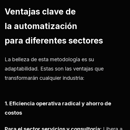
Ventajas clave de
la automatización
para diferentes sectores
La belleza de esta metodología es su
adaptabilidad. Estas son las ventajas que
transformarán cualquier industria:
1. Eficiencia operativa radical y ahorro de
costos
Para el sector servicios y consultoría:
Libera a