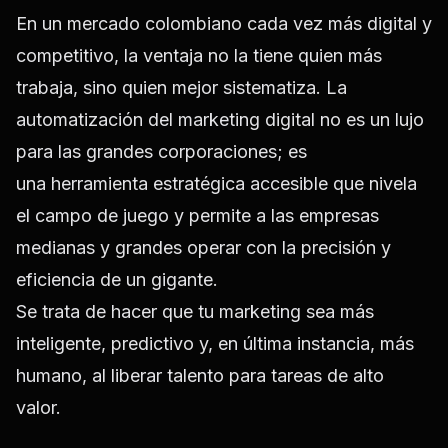
En un mercado colombiano cada vez más digital y
competitivo,
la ventaja no la tiene quien más
trabaja, sino quien mejor sistematiza. La
automatización del marketing digital no es un lujo
para las grandes corporaciones; es
una herramienta estratégica accesible que nivela
el campo de juego y permite a las empresas
medianas y grandes operar con la precisión y
eficiencia de un gigante.
Se trata de hacer que tu marketing sea más
inteligente, predictivo y, en última instancia, más
humano, al liberar talento para tareas de alto
valor.