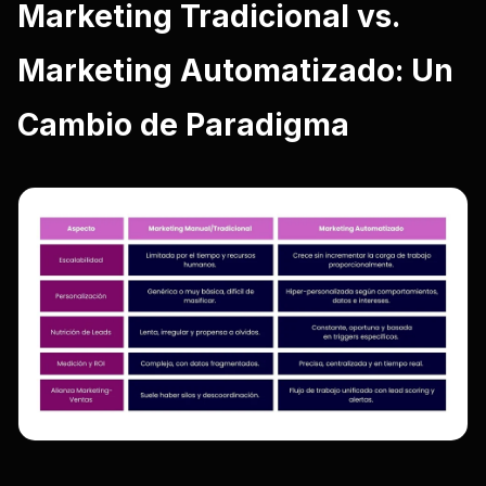
Marketing Tradicional vs.
Marketing Automatizado: Un
Cambio de Paradigma