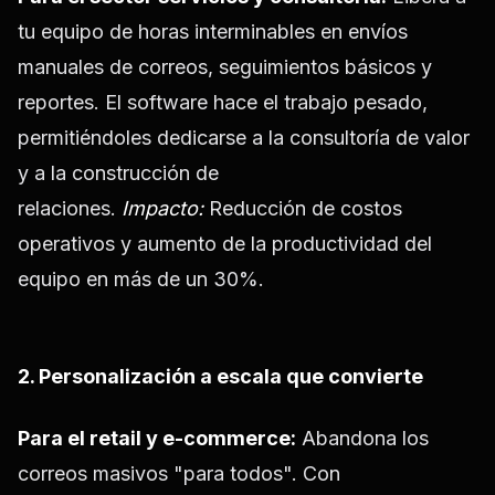
tu equipo de horas interminables en envíos
manuales de correos, seguimientos básicos y
reportes. El software hace el trabajo pesado,
permitiéndoles dedicarse a la consultoría de valor
y a la construcción de
relaciones.
Impacto:
Reducción de costos
operativos y aumento de la productividad del
equipo en más de un 30%.
2. Personalización a escala que convierte
Para el retail y e-commerce:
Abandona los
correos masivos "para todos". Con