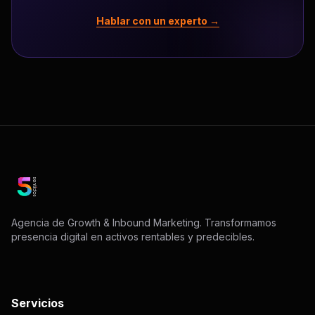
Hablar con un experto →
Agencia de Growth & Inbound Marketing. Transformamos
presencia digital en activos rentables y predecibles.
Servicios