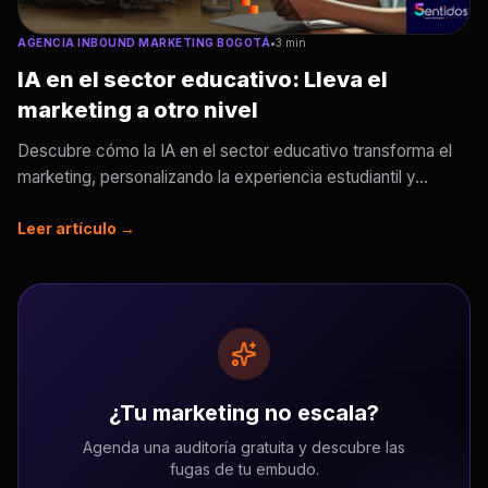
AGENCIA INBOUND MARKETING BOGOTÁ
•
3 min
IA en el sector educativo: Lleva el
marketing a otro nivel
Descubre cómo la IA en el sector educativo transforma el
marketing, personalizando la experiencia estudiantil y...
Leer artículo →
¿Tu marketing no escala?
Agenda una auditoría gratuita y descubre las
fugas de tu embudo.