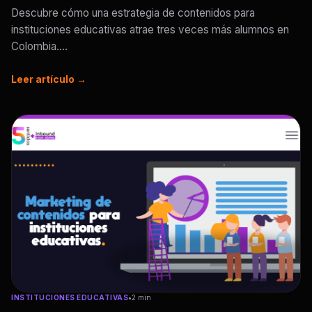
Descubre cómo una estrategia de contenidos para
instituciones educativas atrae tres veces más alumnos en
Colombia....
Leer artículo →
INSTITUCIONES EDUCATIVAS
•
2 min