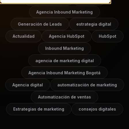
Agencia Inbound Marketing
Generación de Leads
estrategia digital
Actualidad
Agencia HubSpot
HubSpot
Inbound Marketing
agencia de marketing digital
Agencia Inbound Marketing Bogotá
Agencia digital
automatización de marketing
Automatización de ventas
Estrategias de marketing
consejos digitales