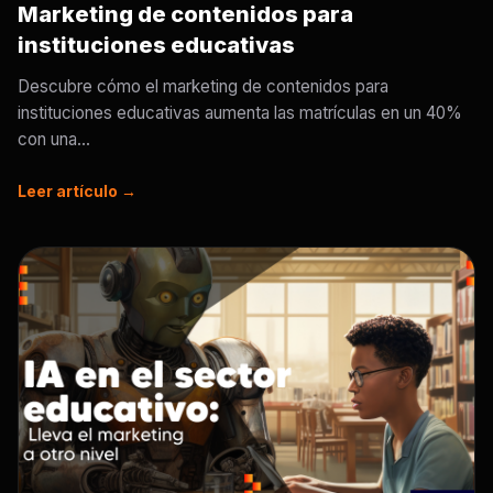
Marketing de contenidos para
instituciones educativas
Descubre cómo el marketing de contenidos para
instituciones educativas aumenta las matrículas en un 40%
con una...
Leer artículo →