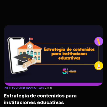
INSTITUCIONES EDUCATIVAS
•
2 min
Estrategia de contenidos para
instituciones educativas