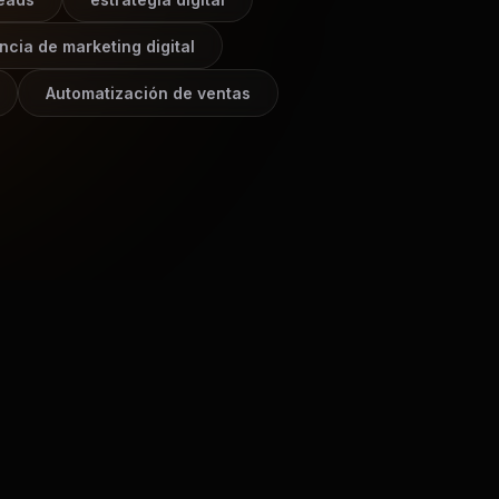
ncia de marketing digital
Automatización de ventas