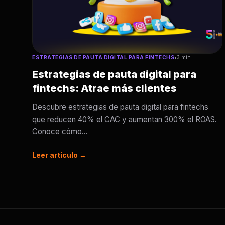
ESTRATEGIAS DE PAUTA DIGITAL PARA FINTECHS
•
3 min
Estrategias de pauta digital para
fintechs: Atrae más clientes
Descubre estrategias de pauta digital para fintechs
que reducen 40% el CAC y aumentan 300% el ROAS.
Conoce cómo...
Leer artículo →