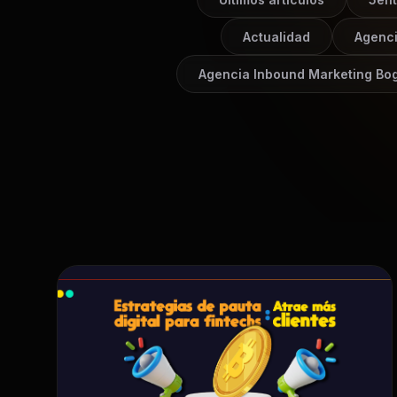
Actualidad
Agenc
Agencia Inbound Marketing Bo