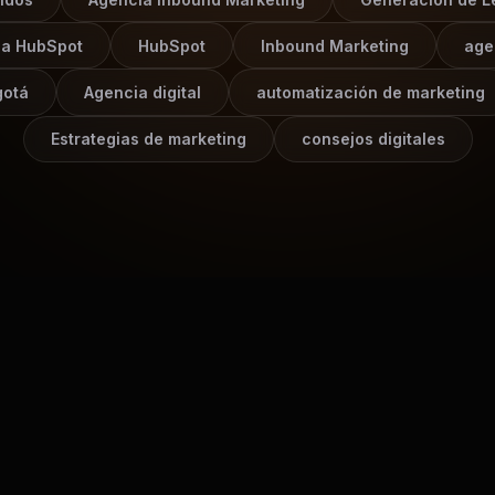
ia HubSpot
HubSpot
Inbound Marketing
age
gotá
Agencia digital
automatización de marketing
Estrategias de marketing
consejos digitales