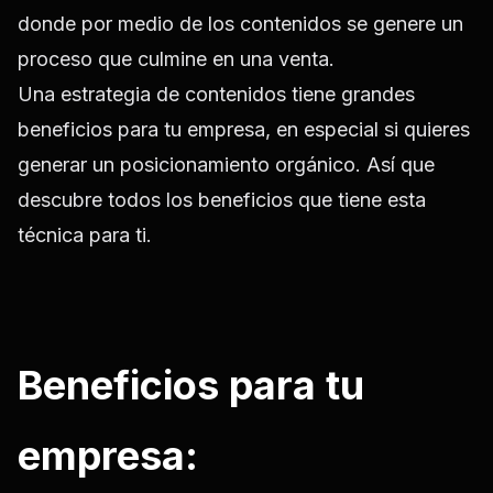
donde por medio de los contenidos se genere un
proceso que culmine en una venta.
Una estrategia de contenidos tiene grandes
beneficios para tu empresa, en especial si quieres
generar un posicionamiento orgánico. Así que
descubre todos los beneficios que tiene esta
técnica para ti.
Beneficios para tu
empresa: