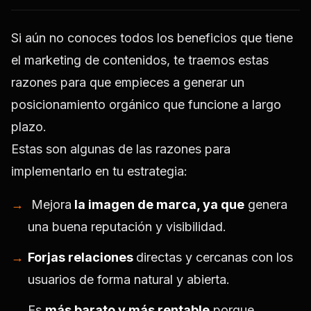
Si aún no conoces todos los beneficios que tiene
el marketing de contenidos, te traemos estas
razones para que empieces a generar un
posicionamiento orgánico que funcione a largo
plazo.
Estas son algunas de las razones para
implementarlo en tu estrategia:
Mejora
la imagen de marca, ya que
genera
una buena reputación y visibilidad.
Forjas relaciones
directas y cercanas con los
usuarios de forma natural y abierta.
Es
más barato y más rentable
porque