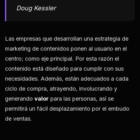
Doug Kessler
Las empresas que desarrollan una estrategia de
marketing de contenidos ponen al usuario en el
centro; como eje principal. Por esta razón el
contenido está diseñado para cumplir con sus
necesidades. Además, están adecuados a cada
ciclo de compra, atrayendo, involucrando y
generando
valor
para las personas, así se
permitirá un fácil desplazamiento por el embudo
de ventas.