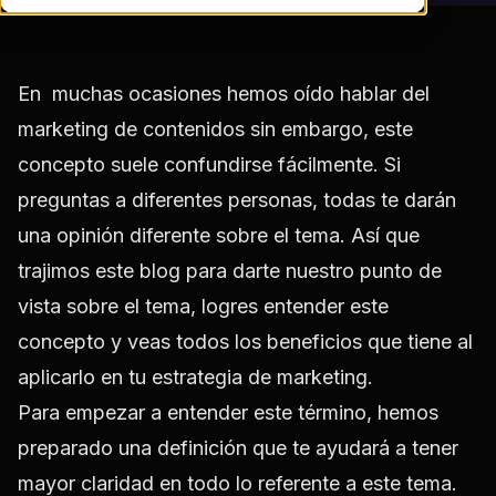
En muchas ocasiones hemos oído hablar del
marketing de contenidos sin embargo, este
concepto suele confundirse fácilmente. Si
preguntas a diferentes personas, todas te darán
una opinión diferente sobre el tema. Así que
trajimos este blog para darte nuestro punto de
vista sobre el tema, logres entender este
concepto y veas todos los beneficios que tiene al
aplicarlo en tu estrategia de marketing.
Para empezar a entender este término, hemos
preparado una definición que te ayudará a tener
mayor claridad en todo lo referente a este tema.