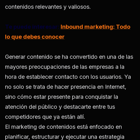
contenidos relevantes y valiosos.
Te puede interesar:
Inbound marketing: Todo
lo que debes conocer
Generar contenido se ha convertido en una de las
mayores preocupaciones de las empresas a la
hora de establecer contacto con los usuarios. Ya
no solo se trata de hacer presencia en Internet,
sino cómo estar presente para conquistar la
atención del público y destacarte entre tus
competidores que ya están allí.
El marketing de contenidos está enfocado en
planificar, estructurar y ejecutar una estrategia