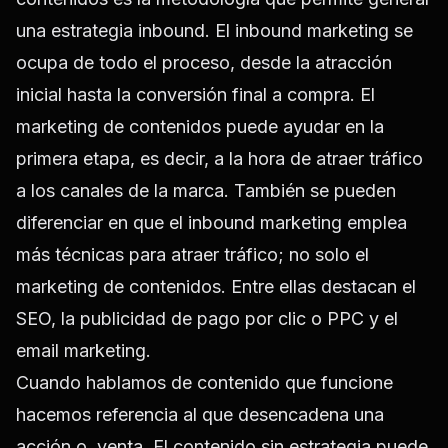
una estrategia inbound. El inbound marketing se
ocupa de todo el proceso, desde la atracción
inicial hasta la conversión final a compra. El
marketing de contenidos puede ayudar en la
primera etapa, es decir, a la hora de atraer tráfico
a los canales de la marca.
También se pueden
diferenciar en que el inbound marketing emplea
más técnicas para atraer tráfico; no solo el
marketing de contenidos. Entre ellas destacan el
SEO, la publicidad de pago por clic o PPC y el
email marketing.
Cuando hablamos de contenido que funcione
hacemos referencia al que desencadena una
acción o venta. El contenido sin estrategia puede