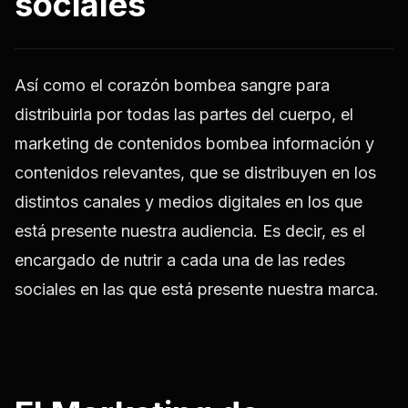
sociales
Así como el corazón bombea sangre para
distribuirla por todas las partes del cuerpo, el
marketing de contenidos bombea información y
contenidos relevantes, que se distribuyen en los
distintos canales y medios digitales en los que
está presente nuestra audiencia. Es decir, es el
encargado de nutrir a cada una de las redes
sociales en las que está presente nuestra marca.