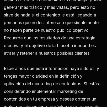
generar más tráfico y más vistas, pero esto no
sirve de nada si el contenido le está llegando a
personas que no les interesa o que simplemente
no hacen parte de nuestro público objetivo.
Recuerda que los resultados de una estrategia
efectiva y el objetivo de la filosofía inbound es
atraer y retener a nuestros posibles clientes.
Esperamos que esta información haya sido útil y
tengas mayor claridad en la definición y
aplicación del marketing de contenidos. Si estás
considerando implementar marketing de
contenidos en tu empresa y deseas obtener un
mejor posicionamiento orgánico para tu negocio.