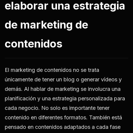
elaborar una estrategia
de marketing de
contenidos
El marketing de contenidos no se trata
únicamente de tener un blog o generar vídeos y
demás. Al hablar de marketing se involucra una
planificación y una estrategia personalizada para
cada negocio. No solo es importante tener
contenido en diferentes formatos. También está
pensado en contenidos adaptados a cada fase