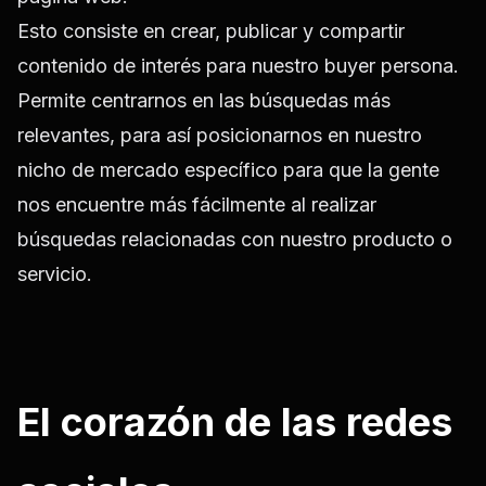
Esto consiste en crear, publicar y compartir
contenido de interés para nuestro
buyer persona
.
Permite centrarnos en las búsquedas más
relevantes, para así posicionarnos en nuestro
nicho de mercado específico para que la gente
nos encuentre más fácilmente al realizar
búsquedas relacionadas con nuestro producto o
servicio.
El corazón de las redes