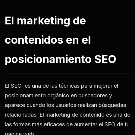
El marketing de
contenidos en el
posicionamiento SEO
El SEO es una de las técnicas para mejorar el
posicionamiento orgánico en buscadores y
aparece cuando los usuarios realizan búsquedas
relacionadas. El marketing de contenido es una de
las formas más eficaces de aumentar el SEO de tu
página web.