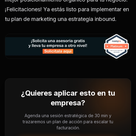
¡Felicitaciones! Ya estás listo para implementar en
tu plan de marketing una estrategia inbound.
¿Quieres aplicar esto en tu
empresa?
Agenda una sesión estratégica de 30 min y
trazaremos un plan de acción para escalar tu
facturación.