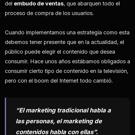
del
embudo de ventas
, que abarquen todo el
proceso de compra de los usuarios.
Cuando implementamos una estrategia como esta
debemos tener presente que en la actualidad, el
público puede elegir el contenido que desea
consumir. Hace unos años estábamos obligados a
consumir cierto tipo de contenido en la televisión,
pero con el boom del Internet todo cambió.
“El marketing tradicional habla a
las personas, el marketing de
contenidos habla con ellas”.