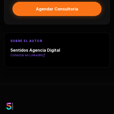
Agendar Consultoría
SOBRE EL AUTOR
5entidos Agencia Digital
Conectar en LinkedIn