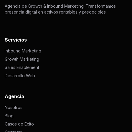
Agencia de Growth & Inbound Marketing. Transformamos
presencia digital en activos rentables y predecibles.
Servicios
Inbound Marketing
Growth Marketing
Sales Enablement
Desarrollo Web
Agencia
Nosotros
Blog
Casos de Éxito