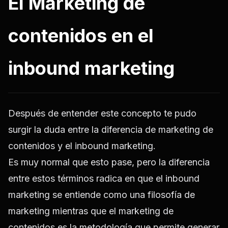
El Marketing de
contenidos en el
inbound marketing
Después de entender este concepto te pudo
surgir la duda entre la diferencia de marketing de
contenidos y el inbound marketing.
Es muy normal que esto pase, pero la diferencia
entre estos términos radica en que el inbound
marketing se entiende como una filosofía de
marketing mientras que el marketing de
contenidos es la metodología que permite generar