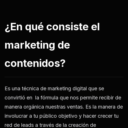
¿En qué consiste el
marketing de
contenidos?
Es una técnica de marketing digital que se
convirtió en la fórmula que nos permite recibir de
manera orgánica nuestras ventas. Es la manera de
involucrar a tu público objetivo y hacer crecer tu
red de leads a través de la creación de