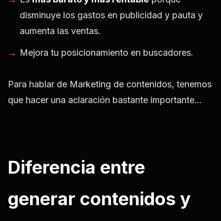
disminuye los gastos en publicidad y pauta y
aumenta las ventas.
Mejora tu posicionamiento en buscadores.
Para hablar de Marketing de contenidos, tenemos
que hacer una aclaración bastante importante…
Diferencia entre
generar contenidos y