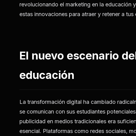
revolucionando el marketing en la educación 
estas innovaciones para atraer y retener a tus 
El nuevo escenario de
educación
La transformación digital ha cambiado radicalm
se comunican con sus estudiantes potenciales 
publicidad en medios tradicionales era suficient
esencial. Plataformas como redes sociales, m