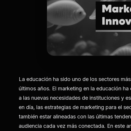
La educación ha sido uno de los sectores más
últimos años. El marketing en la educación ha
a las nuevas necesidades de instituciones y e
en día, las estrategias de marketing para el se
también estar alineadas con las últimas tenden
audiencia cada vez más conectada. En este ar