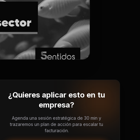
¿Quieres aplicar esto en tu
empresa?
Agenda una sesión estratégica de 30 min y
trazaremos un plan de acción para escalar tu
facturación.