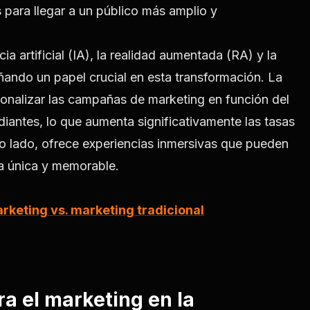
 para llegar a un público más amplio y
a artificial (IA), la realidad aumentada (RA) y la
ando un papel crucial en esta transformación. La
ersonalizar las campañas de marketing en función del
diantes, lo que aumenta significativamente las tasas
o lado, ofrece experiencias inmersivas que pueden
ra única y memorable.
keting vs. marketing tradicional
a el marketing en la