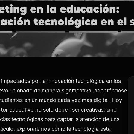
 impactados por la innovación tecnológica en los
 evolucionado de manera significativa, adaptándose
studiantes en un mundo cada vez más digital. Hoy
ctor educativo no solo deben ser creativas, sino
cias tecnológicas para captar la atención de una
tículo, exploraremos cómo la tecnología está