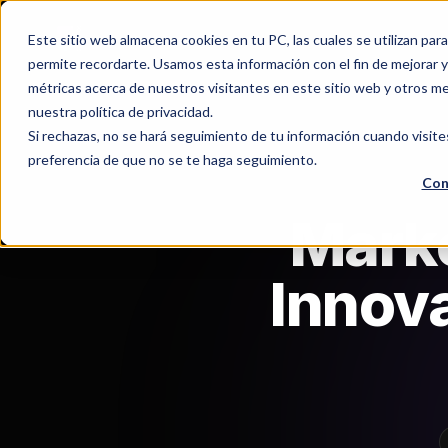
Este sitio web almacena cookies en tu PC, las cuales se utilizan par
permite recordarte. Usamos esta información con el fin de mejorar y 
métricas acerca de nuestros visitantes en este sitio web y otros m
nuestra política de privacidad.
Si rechazas, no se hará seguimiento de tu información cuando visite
preferencia de que no se te haga seguimiento.
Con
Marke
Innova