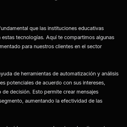
fundamental que las instituciones educativas
n estas tecnologías. Aquí te compartimos algunas
mentado para nuestros clientes en el sector
ayuda de herramientas de automatización y análisis
tes potenciales de acuerdo con sus intereses,
 de decisión. Esto permite crear mensajes
segmento, aumentando la efectividad de las