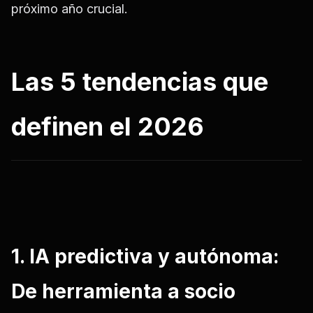
próximo año crucial.
Las 5
tendencias que
definen
el
2026
1. IA predictiva y autónoma:
De herramienta a socio