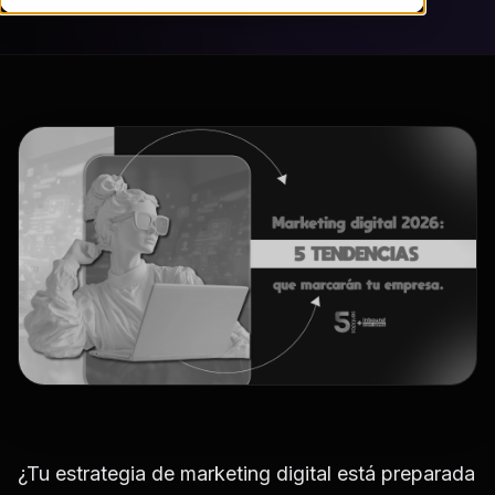
¿Tu estrategia de marketing digital está preparada