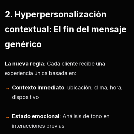
2. Hyperpersonalización
contextual: El fin del mensaje
genérico
La nueva regla
: Cada cliente recibe una
experiencia única basada en:
Contexto inmediato
: ubicación, clima, hora,
dispositivo
Estado emocional
: Análisis de tono en
interacciones previas