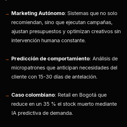
Marketing Autónomo
: Sistemas que no solo
recomiendan, sino que ejecutan campañas,
ajustan presupuestos y optimizan creativos sin
intervención humana constante.
Predicción de comportamiento
: Análisis de
micropatrones que anticipan necesidades del
cliente con 15-30 días de antelación.
Caso colombiano
: Retail en Bogotá que
reduce en un 35 %
el stock muerto
mediante
IA predictiva de demanda.