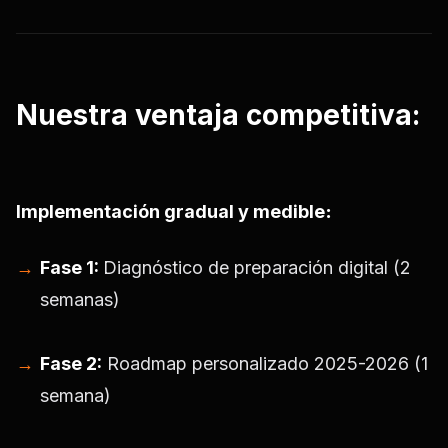
Nuestra ventaja competitiva:
Implementación gradual y medible
:
Fase 1:
Diagnóstico de preparación digital (2
semanas)
Fase 2:
Roadmap personalizado 2025-2026 (1
semana)