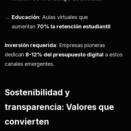
Educación
: Aulas virtuales que
aumentan
70% la retención estudiantil
Inversión requerida
: Empresas pioneras
dedican
8-12% del presupuesto digital
a estos
canales emergentes.
Sostenibilidad y
transparencia: Valores que
convierten