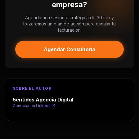
empresa?
Agenda una sesión estratégica de 30 min y
trazaremos un plan de acción para escalar tu
facturación.
Agendar Consultoría
SOBRE EL AUTOR
5entidos Agencia Digital
Conectar en LinkedIn