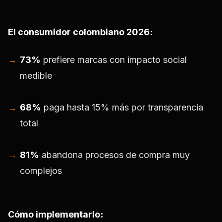
El consumidor colombiano 2026
:
73%
prefiere marcas con impacto social
medible
68%
paga hasta 15% más por transparencia
total
81%
abandona procesos de compra muy
complejos
Cómo implementarlo
: