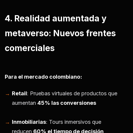
4. Realidad aumentada y
metaverso: Nuevos frentes
comerciales
Para el mercado colombiano
:
Retail
: Pruebas virtuales de productos que
aumentan
45% las conversiones
Inmobiliarias
: Tours inmersivos que
reducen
60% el tiempo de decisión