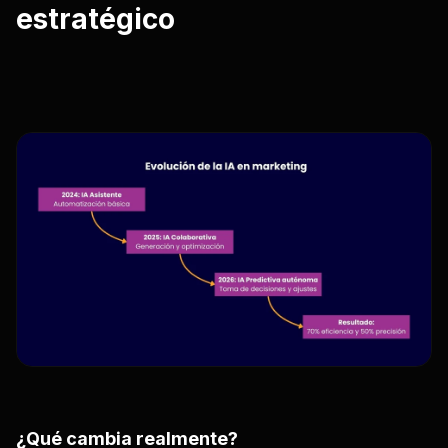
estratégico
¿Qué cambia realmente?