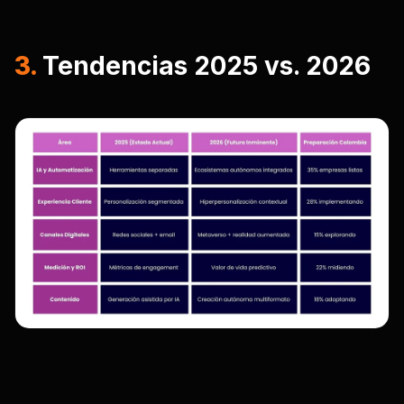
3.
Tendencias 2025 vs. 2026