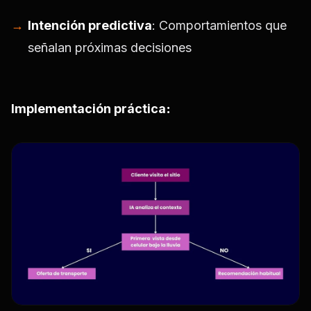
Intención predictiva
: Comportamientos que
señalan próximas decisiones
Implementación práctica
: