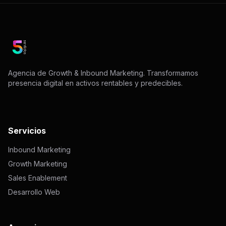
Agencia de Growth & Inbound Marketing. Transformamos
presencia digital en activos rentables y predecibles.
Servicios
Inbound Marketing
Growth Marketing
Sales Enablement
Desarrollo Web