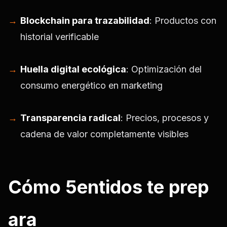
Blockchain para trazabilidad
: Productos con
historial verificable
Huella digital ecológica
: Optimización del
consumo energético en marketing
Transparencia radical
: Precios, procesos y
cadena de valor completamente visibles
Cómo 5entidos te prep
ara