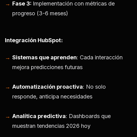
Fase 3:
Implementación con métricas de
progreso (3-6 meses)
Integración HubSpot
:
Sistemas que aprenden
: Cada interacción
mejora predicciones futuras
Automatización proactiva
: No solo
responde, anticipa necesidades
Analítica predictiva
: Dashboards que
muestran tendencias 2026 hoy