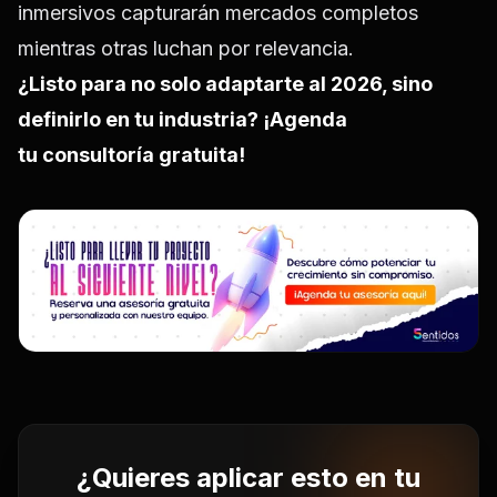
inmersivos capturarán mercados completos
mientras otras luchan por relevancia.
¿Listo para no solo adaptarte al 2026, sino
definirlo en tu industria? ¡Agenda
tu
consultoría gratuita!
¿Quieres aplicar esto en tu