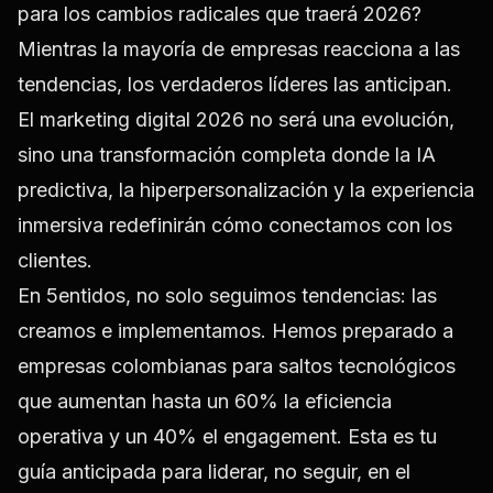
para los cambios radicales que traerá 2026?
Mientras la mayoría de empresas reacciona a las
tendencias, los verdaderos líderes las anticipan.
El
marketing digital 2026
no será una evolución,
sino una transformación completa donde la IA
predictiva, la hiperpersonalización y la experiencia
inmersiva redefinirán cómo conectamos con los
clientes.
En 5entidos, no solo seguimos tendencias: las
creamos e implementamos. Hemos preparado a
empresas colombianas para saltos tecnológicos
que aumentan hasta un
60% la eficiencia
operativa y un 40% el engagement.
Esta es tu
guía anticipada para liderar, no seguir, en el