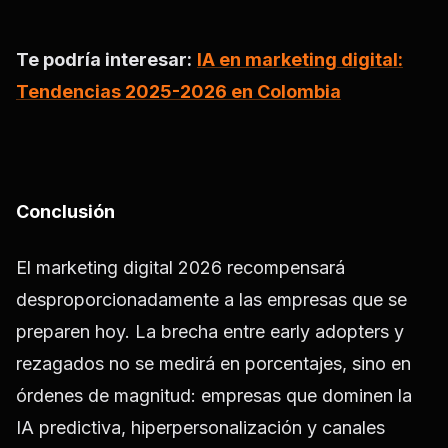
Te podría interesar:
IA en marketing digital:
Tendencias 2025-2026 en Colombia
Conclusión
El
marketing digital 2026
recompensará
desproporcionadamente a las empresas que se
preparen hoy. La brecha entre early adopters y
rezagados no se medirá en porcentajes, sino en
órdenes de magnitud: empresas que dominen la
IA predictiva, hiperpersonalización y canales