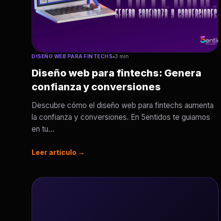
DISEÑO WEB PARA FINTECHS
•
3 min
Diseño web para fintechs: Genera
confianza y conversiones
Descubre cómo el diseño web para fintechs aumenta
la confianza y conversiones. En 5entidos te guiamos
en tu...
Leer artículo →