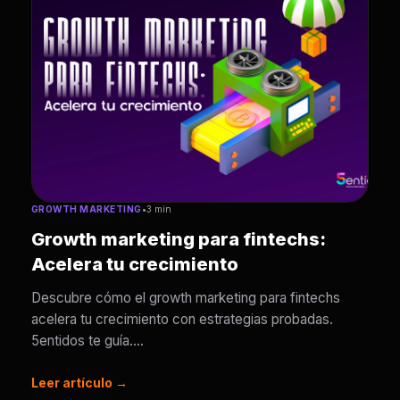
GROWTH MARKETING
•
3 min
Growth marketing para fintechs:
Acelera tu crecimiento
Descubre cómo el growth marketing para fintechs
acelera tu crecimiento con estrategias probadas.
5entidos te guía....
Leer artículo →