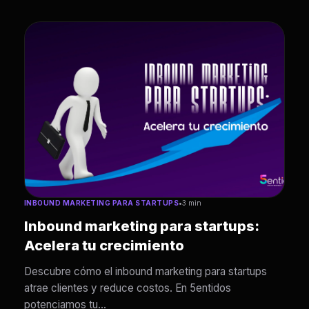
INBOUND MARKETING PARA STARTUPS
•
3 min
Inbound marketing para startups:
Acelera tu crecimiento
Descubre cómo el inbound marketing para startups
atrae clientes y reduce costos. En 5entidos
potenciamos tu...