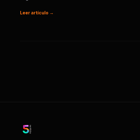
Leer artículo →