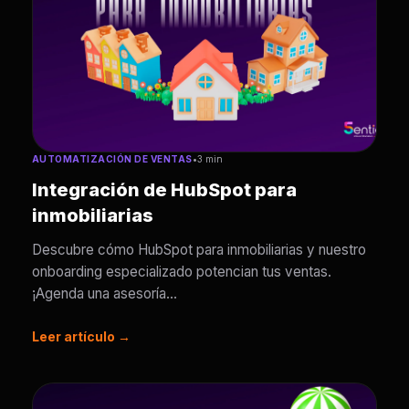
AUTOMATIZACIÓN DE VENTAS
•
3 min
Integración de HubSpot para
inmobiliarias
Descubre cómo HubSpot para inmobiliarias y nuestro
onboarding especializado potencian tus ventas.
¡Agenda una asesoría...
Leer artículo →