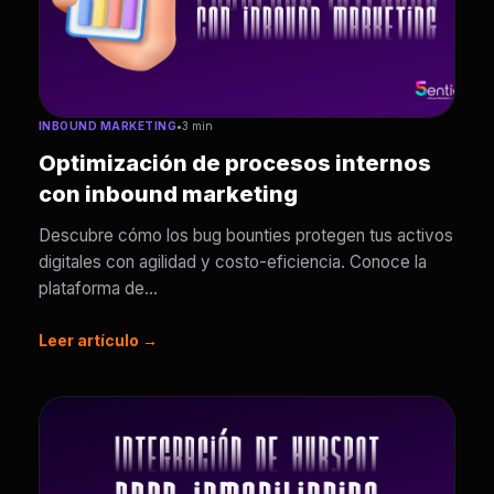
INBOUND MARKETING
•
3 min
Optimización de procesos internos
con inbound marketing
Descubre cómo los bug bounties protegen tus activos
digitales con agilidad y costo-eficiencia. Conoce la
plataforma de...
Leer artículo →