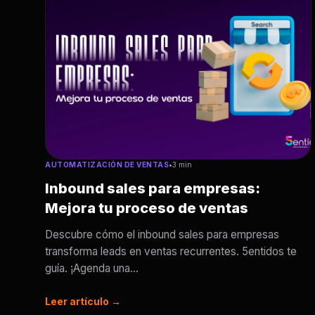
AUTOMATIZACIÓN DE VENTAS
•
3 min
Inbound sales para empresas:
Mejora tu proceso de ventas
Descubre cómo el inbound sales para empresas
transforma leads en ventas recurrentes. 5entidos te
guía. ¡Agenda una...
Leer artículo →