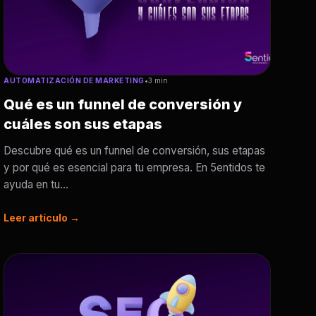
AUTOMATIZACIÓN DE MARKETING
•
3 min
Qué es un funnel de conversión y
cuáles son sus etapas
Descubre qué es un funnel de conversión, sus etapas
y por qué es esencial para tu empresa. En 5entidos te
ayuda en tu...
Leer artículo →