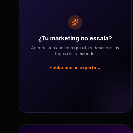
¿Tu marketing no escala?
Agenda una auditoría gratuita y descubre las
fugas de tu embudo.
Hablar con un experto →