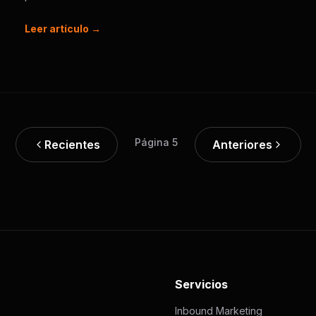
Leer artículo →
Página 5
Recientes
Anteriores
Servicios
Inbound Marketing