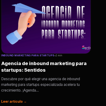
INBOUND MARKETING PARA STARTUPS
•
2 min
Agencia de inbound marketing para
startups: 5entidos
Descubre por qué elegir una agencia de inbound
marketing para startups especializada acelera tu
crecimiento. ¡Agenda...
Leer artículo →