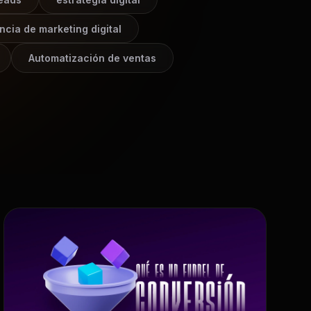
ncia de marketing digital
Automatización de ventas