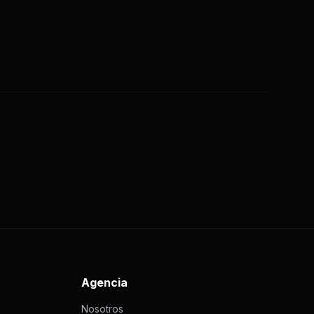
Agencia
Nosotros