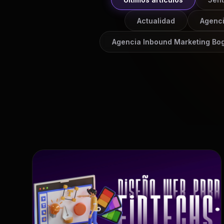
Actualidad
Agenc
Agencia Inbound Marketing Bo