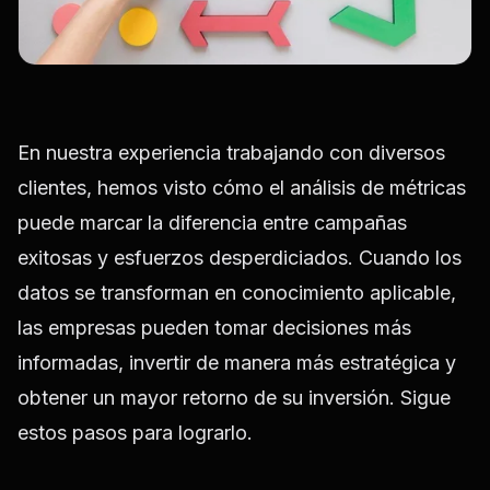
En nuestra experiencia trabajando con diversos
clientes, hemos visto cómo el análisis de métricas
puede marcar la diferencia entre campañas
exitosas y esfuerzos desperdiciados. Cuando los
datos se transforman en conocimiento aplicable,
las empresas pueden tomar decisiones más
informadas, invertir de manera más estratégica y
obtener un mayor retorno de su inversión. Sigue
estos pasos para lograrlo.