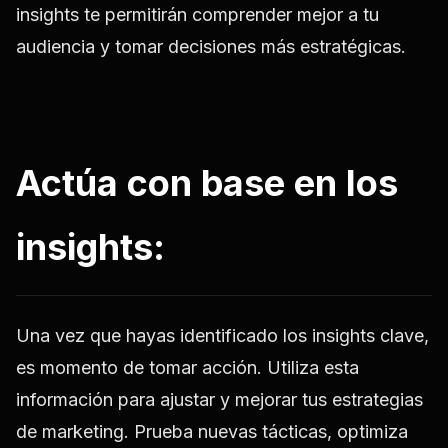
insights te permitirán comprender mejor a tu
audiencia y tomar decisiones más estratégicas.
Actúa con base en los
insights:
Una vez que hayas identificado los insights clave,
es momento de tomar acción. Utiliza esta
información para ajustar y mejorar tus estrategias
de marketing. Prueba nuevas tácticas, optimiza