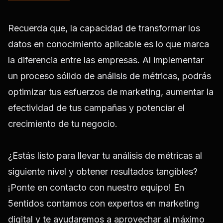
Recuerda que, la capacidad de transformar los
datos en conocimiento aplicable es lo que marca
la diferencia entre las empresas. Al implementar
un proceso sólido de análisis de métricas, podrás
optimizar tus esfuerzos de marketing, aumentar la
efectividad de tus campañas y potenciar el
crecimiento de tu negocio.
¿Estás listo para llevar tu análisis de métricas al
siguiente nivel y obtener resultados tangibles?
¡Ponte en contacto con nuestro equipo! En
5entidos contamos con expertos en marketing
digital y te ayudaremos a aprovechar al máximo