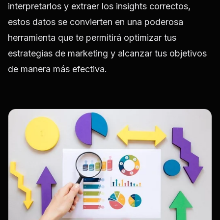
interpretarlos y extraer los insights correctos,
estos datos se convierten en una poderosa
herramienta que te permitirá optimizar tus
estrategias de marketing y alcanzar tus objetivos
de manera más efectiva.