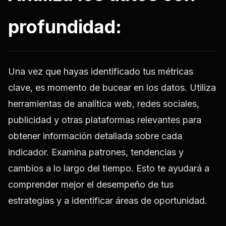
profundidad:
Una vez que hayas identificado tus métricas
clave, es momento de bucear en los datos. Utiliza
herramientas de analítica web, redes sociales,
publicidad y otras plataformas relevantes para
obtener información detallada sobre cada
indicador. Examina patrones, tendencias y
cambios a lo largo del tiempo. Esto te ayudará a
comprender mejor el desempeño de tus
estrategias y a identificar áreas de oportunidad.