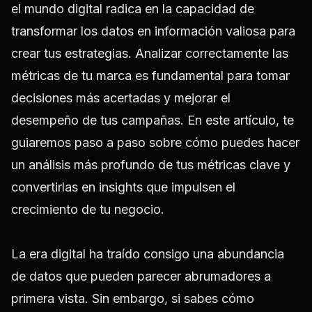
el mundo digital radica en la capacidad de
transformar los datos en información valiosa para
crear tus estrategias. Analizar correctamente las
métricas de tu marca es fundamental para tomar
decisiones más acertadas y mejorar el
desempeño de tus campañas. En este artículo, te
guiaremos paso a paso sobre cómo puedes hacer
un análisis más profundo de tus métricas clave y
convertirlas en insights que impulsen el
crecimiento de tu negocio.
La era digital ha traído consigo una abundancia
de datos que pueden parecer abrumadores a
primera vista. Sin embargo, si sabes cómo