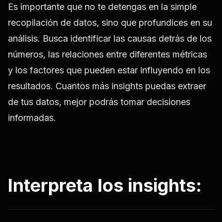
Es importante que no te detengas en la simple
recopilación de datos, sino que profundices en su
análisis. Busca identificar las causas detrás de los
números, las relaciones entre diferentes métricas
y los factores que pueden estar influyendo en los
resultados. Cuantos más insights puedas extraer
de tus datos, mejor podrás tomar decisiones
informadas.
Interpreta los insights: