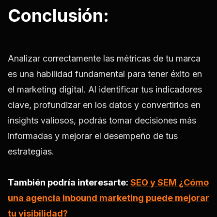
Conclusión:
Analizar correctamente las métricas de tu marca
es una habilidad fundamental para tener éxito en
el marketing digital. Al identificar tus indicadores
clave, profundizar en los datos y convertirlos en
insights valiosos, podrás tomar decisiones más
informadas y mejorar el desempeño de tus
estrategias.
También podría interesarte:
SEO y SEM ¿Cómo
una agencia inbound marketing puede mejorar
tu visibilidad?