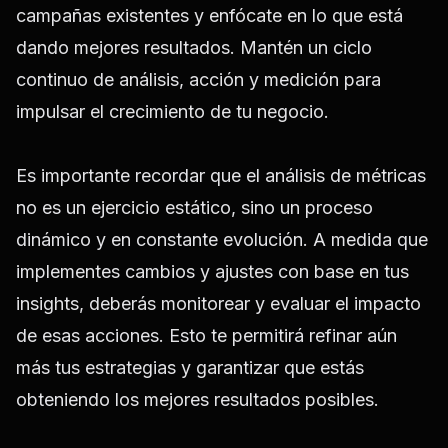
campañas existentes y enfócate en lo que está
dando mejores resultados. Mantén un ciclo
continuo de análisis, acción y medición para
impulsar el crecimiento de tu negocio.
Es importante recordar que el análisis de métricas
no es un ejercicio estático, sino un proceso
dinámico y en constante evolución. A medida que
implementes cambios y ajustes con base en tus
insights, deberás monitorear y evaluar el impacto
de esas acciones. Esto te permitirá refinar aún
más tus estrategias y garantizar que estás
obteniendo los mejores resultados posibles.