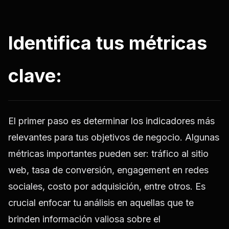
Identifica tus métricas
clave:
El primer paso es determinar los indicadores más
relevantes para tus objetivos de negocio. Algunas
métricas importantes pueden ser: tráfico al sitio
web, tasa de conversión, engagement en redes
sociales, costo por adquisición, entre otros. Es
crucial enfocar tu análisis en aquellas que te
brinden información valiosa sobre el