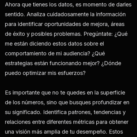
Ahora que tienes los datos, es momento de darles
sentido. Analiza cuidadosamente la información
para identificar oportunidades de mejora, áreas
de éxito y posibles problemas. Pregúntate: ¿Qué
me están diciendo estos datos sobre el
comportamiento de mi audiencia? ¿Qué
estrategias están funcionando mejor? ¿Dónde
puedo optimizar mis esfuerzos?
Es importante que no te quedes en la superficie
de los números, sino que busques profundizar en
su significado. Identifica patrones, tendencias y
relaciones entre diferentes métricas para obtener
una visión más amplia de tu desempeño. Estos