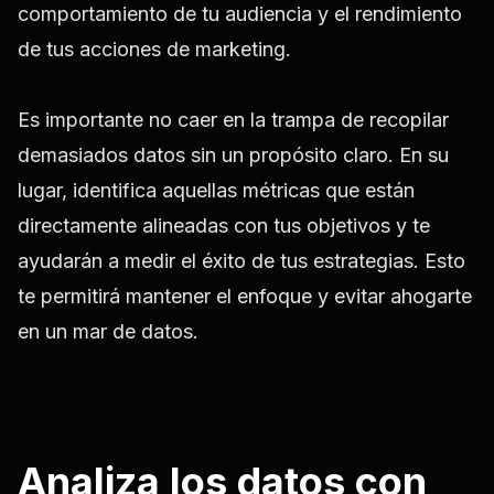
comportamiento de tu audiencia y el rendimiento
de tus acciones de marketing.
Es importante no caer en la trampa de recopilar
demasiados datos sin un propósito claro. En su
lugar, identifica aquellas métricas que están
directamente alineadas con tus objetivos y te
ayudarán a medir el éxito de tus estrategias. Esto
te permitirá mantener el enfoque y evitar ahogarte
en un mar de datos.
Analiza los datos con