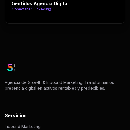
5entidos Agencia Digital
Conectar en LinkedIn
Agencia de Growth & Inbound Marketing. Transformamos
presencia digital en activos rentables y predecibles.
Servicios
Inbound Marketing