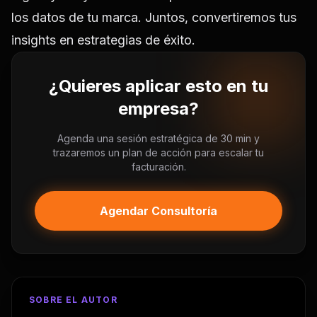
los datos de tu marca. Juntos, convertiremos tus
insights en estrategias de éxito.
¿Quieres aplicar esto en tu
empresa?
Agenda una sesión estratégica de 30 min y
trazaremos un plan de acción para escalar tu
facturación.
Agendar Consultoría
SOBRE EL AUTOR