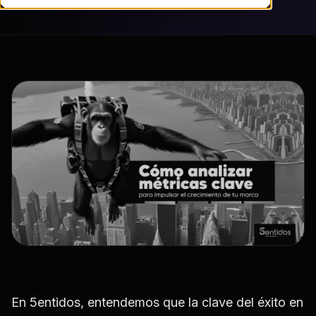
En 5entidos, entendemos que la clave del éxito en